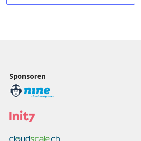
Sponsoren