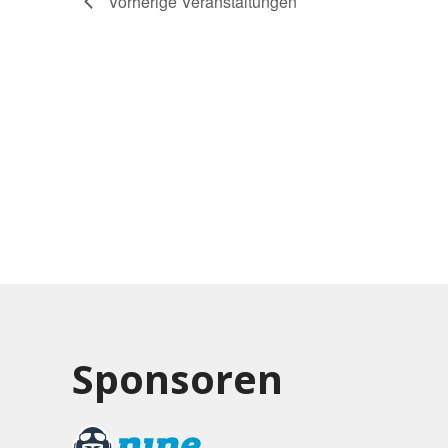
Vorherige
Veranstaltungen
Sponsoren