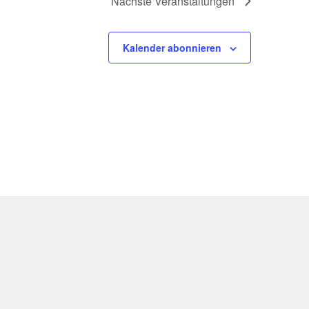
Nächste
Veranstaltungen
Kalender abonnieren