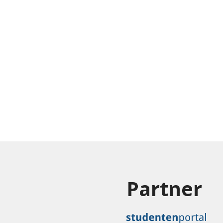
Partner