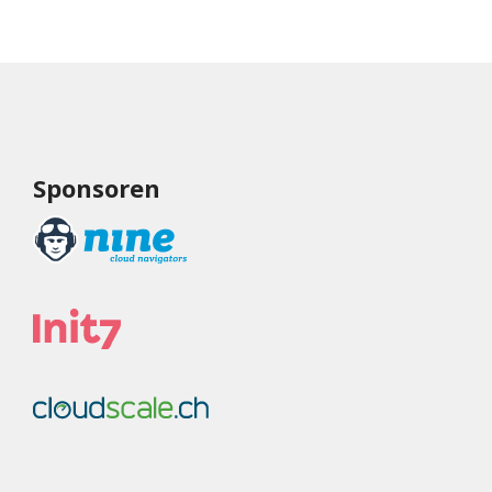
Sponsoren