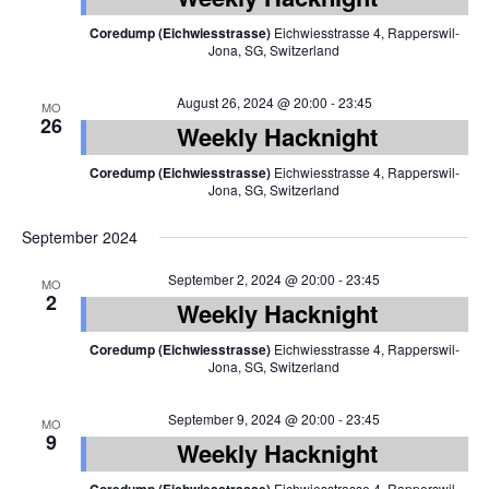
Coredump (Eichwiesstrasse)
Eichwiesstrasse 4, Rapperswil-
Jona, SG, Switzerland
August 26, 2024 @ 20:00
-
23:45
MO
26
Weekly Hacknight
Coredump (Eichwiesstrasse)
Eichwiesstrasse 4, Rapperswil-
Jona, SG, Switzerland
September 2024
September 2, 2024 @ 20:00
-
23:45
MO
2
Weekly Hacknight
Coredump (Eichwiesstrasse)
Eichwiesstrasse 4, Rapperswil-
Jona, SG, Switzerland
September 9, 2024 @ 20:00
-
23:45
MO
9
Weekly Hacknight
Eichwiesstrasse 4, Rapperswil-