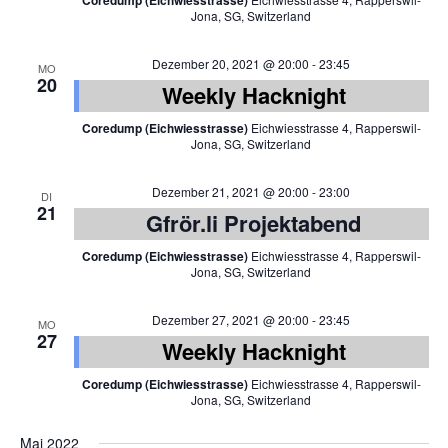
Coredump (Eichwiesstrasse)
Jona, SG, Switzerland
Dezember 20, 2021 @ 20:00
-
23:45
MO
20
Weekly Hacknight
Coredump (Eichwiesstrasse)
Eichwiesstrasse 4, Rapperswil-
Jona, SG, Switzerland
Dezember 21, 2021 @ 20:00
-
23:00
DI
21
Gfrör.li Projektabend
Coredump (Eichwiesstrasse)
Eichwiesstrasse 4, Rapperswil-
Jona, SG, Switzerland
Dezember 27, 2021 @ 20:00
-
23:45
MO
27
Weekly Hacknight
Coredump (Eichwiesstrasse)
Eichwiesstrasse 4, Rapperswil-
Jona, SG, Switzerland
Mai 2022