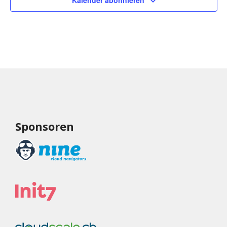
Kalender abonnieren
Sponsoren