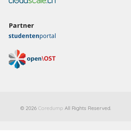
Partner
© 2026
Coredump
All Rights Reserved.