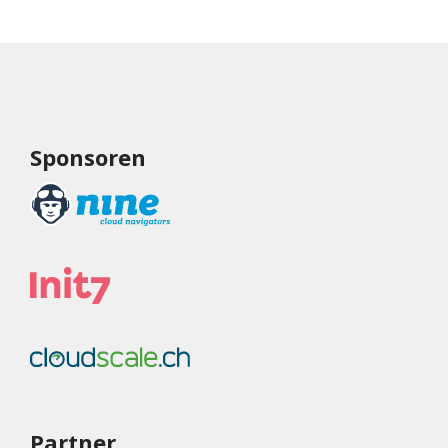
Sponsoren
Partner