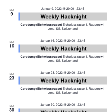
Januar 9, 2023 @ 20:00
-
23:45
MO
9
Weekly Hacknight
Coredump (Eichwiesstrasse)
Eichwiesstrasse 4, Rapperswil-
Jona, SG, Switzerland
Januar 16, 2023 @ 20:00
-
23:45
MO
16
Weekly Hacknight
Coredump (Eichwiesstrasse)
Eichwiesstrasse 4, Rapperswil-
Jona, SG, Switzerland
Januar 23, 2023 @ 20:00
-
23:45
MO
23
Weekly Hacknight
Coredump (Eichwiesstrasse)
Eichwiesstrasse 4, Rapperswil-
Jona, SG, Switzerland
Januar 30, 2023 @ 20:00
-
23:45
MO
30