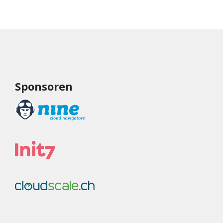
Sponsoren