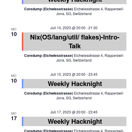
Coredump (Eichwiesstrasse)
Eichwiesstrasse 4, Rapperswil-
Jona, SG, Switzerland
Juli 10, 2023 @ 20:00
-
21:30
MO
10
Nix(OS/lang/util/ flakes)-Intro-
Talk
Coredump (Eichwiesstrasse)
Eichwiesstrasse 4, Rapperswil-
Jona, SG, Switzerland
Juli 10, 2023 @ 20:00
-
23:45
MO
10
Weekly Hacknight
Coredump (Eichwiesstrasse)
Eichwiesstrasse 4, Rapperswil-
Jona, SG, Switzerland
Juli 17, 2023 @ 20:00
-
23:45
MO
17
Weekly Hacknight
Coredump (Eichwiesstrasse)
Eichwiesstrasse 4, Rapperswil-