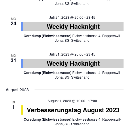
Jona, SG, Switzerland
Juli 24, 2023 @ 20:00
-
23:45
MO
24
Weekly Hacknight
Coredump (Eichwiesstrasse)
Eichwiesstrasse 4, Rapperswil-
Jona, SG, Switzerland
Juli 31, 2023 @ 20:00
-
23:45
MO
31
Weekly Hacknight
Coredump (Eichwiesstrasse)
Eichwiesstrasse 4, Rapperswil-
Jona, SG, Switzerland
August 2023
August 1, 2023 @ 12:00
-
17:00
DI
1
Verbesserungstag August 2023
Coredump (Eichwiesstrasse)
Eichwiesstrasse 4, Rapperswil-
Jona, SG, Switzerland