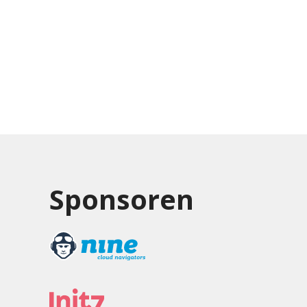
Sponsoren