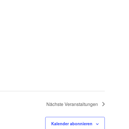
Nächste
Veranstaltungen
Kalender abonnieren