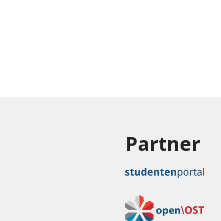
Partner