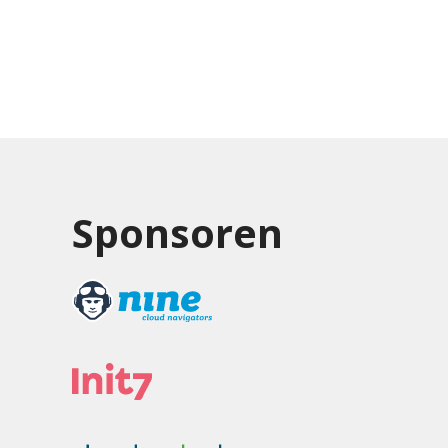
Sponsoren