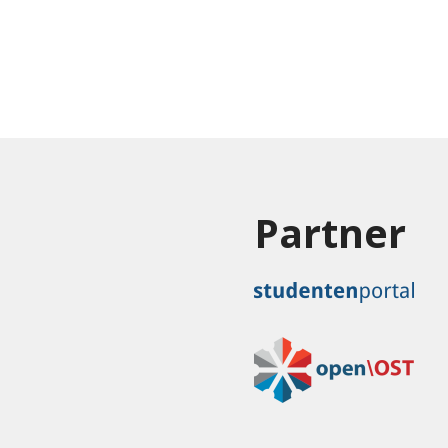
Partner