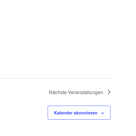
Nächste
Veranstaltungen
Kalender abonnieren