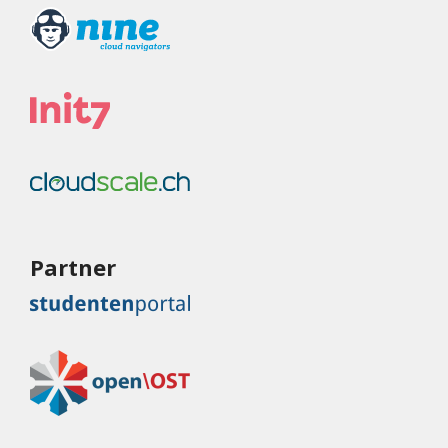
Partner