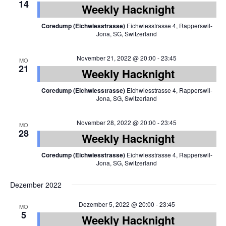
14
Weekly Hacknight
Coredump (Eichwiesstrasse)
Eichwiesstrasse 4, Rapperswil-
Jona, SG, Switzerland
November 21, 2022 @ 20:00
-
23:45
MO
21
Weekly Hacknight
Coredump (Eichwiesstrasse)
Eichwiesstrasse 4, Rapperswil-
Jona, SG, Switzerland
November 28, 2022 @ 20:00
-
23:45
MO
28
Weekly Hacknight
Coredump (Eichwiesstrasse)
Eichwiesstrasse 4, Rapperswil-
Jona, SG, Switzerland
Dezember 2022
Dezember 5, 2022 @ 20:00
-
23:45
MO
5
Weekly Hacknight