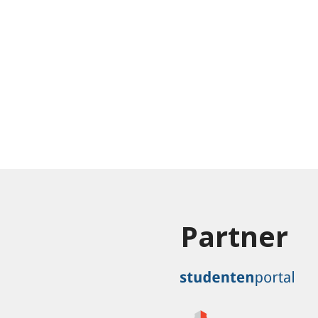
Partner