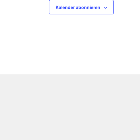
Kalender abonnieren