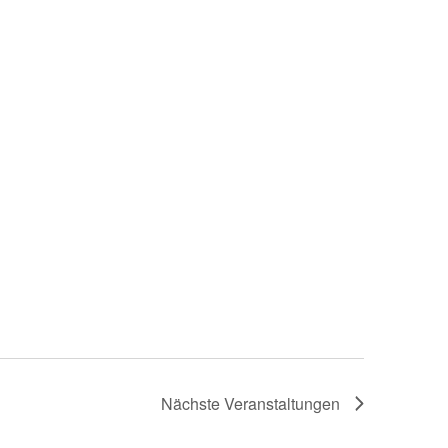
Nächste
Veranstaltungen