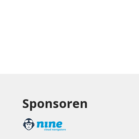
Sponsoren