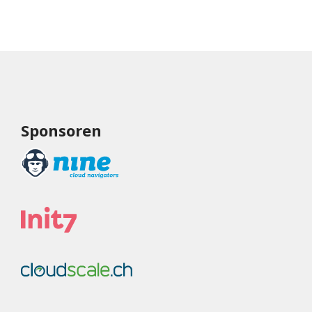
Sponsoren