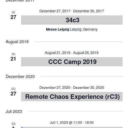
Dezember 27, 2017
-
Dezember 30, 2017
MI
27
34c3
Messe Leipzig
Leipzig, Germany
August 2019
August 21, 2019
-
August 25, 2019
MI
21
CCC Camp 2019
Dezember 2020
Dezember 27, 2020
-
Dezember 30, 2020
SO
27
Remote Chaos Experience (rC3)
Juli 2023
Juli 1, 2023 @ 11:00
-
18:00
SA