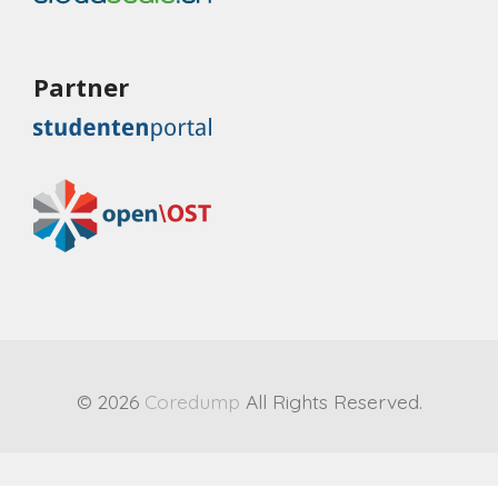
Partner
© 2026
Coredump
All Rights Reserved.