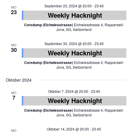
September 23, 2024 @ 20:00
-
23:45
MO
23
Weekly Hacknight
Coredump (Eichwiesstrasse)
Eichwiesstrasse 4, Rapperswil-
Jona, SG, Switzerland
September 30, 2024 @ 20:00
-
23:45
MO
30
Weekly Hacknight
Coredump (Eichwiesstrasse)
Eichwiesstrasse 4, Rapperswil-
Jona, SG, Switzerland
Oktober 2024
Oktober 7, 2024 @ 20:00
-
23:45
MO
7
Weekly Hacknight
Coredump (Eichwiesstrasse)
Eichwiesstrasse 4, Rapperswil-
Jona, SG, Switzerland
Oktober 14, 2024 @ 20:00
-
23:45
MO