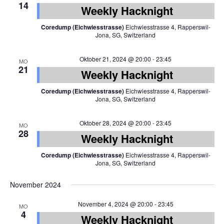
14
Weekly Hacknight
Coredump (Eichwiesstrasse)
Eichwiesstrasse 4, Rapperswil-
Jona, SG, Switzerland
Oktober 21, 2024 @ 20:00
-
23:45
MO
21
Weekly Hacknight
Coredump (Eichwiesstrasse)
Eichwiesstrasse 4, Rapperswil-
Jona, SG, Switzerland
Oktober 28, 2024 @ 20:00
-
23:45
MO
28
Weekly Hacknight
Coredump (Eichwiesstrasse)
Eichwiesstrasse 4, Rapperswil-
Jona, SG, Switzerland
November 2024
November 4, 2024 @ 20:00
-
23:45
MO
4
Weekly Hacknight