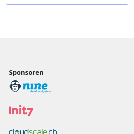
Sponsoren