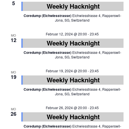
5
Weekly Hacknight
Coredump (Eichwiesstrasse)
Eichwiesstrasse 4, Rapperswil-
Jona, SG, Switzerland
Februar 12, 2024 @ 20:00
-
23:45
MO
12
Weekly Hacknight
Coredump (Eichwiesstrasse)
Eichwiesstrasse 4, Rapperswil-
Jona, SG, Switzerland
Februar 19, 2024 @ 20:00
-
23:45
MO
19
Weekly Hacknight
Coredump (Eichwiesstrasse)
Eichwiesstrasse 4, Rapperswil-
Jona, SG, Switzerland
Februar 26, 2024 @ 20:00
-
23:45
MO
26
Weekly Hacknight
Coredump (Eichwiesstrasse)
Eichwiesstrasse 4, Rapperswil-