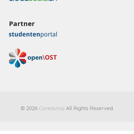
Partner
© 2026
Coredump
All Rights Reserved.