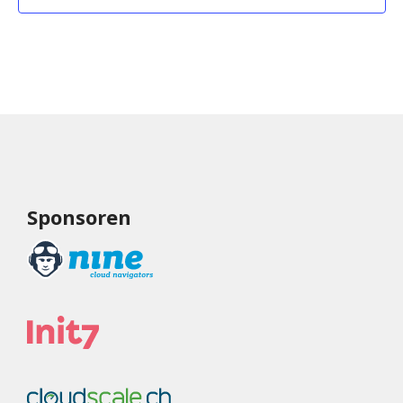
Sponsoren