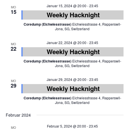
Januar 15, 2024 @ 20:00
-
23:45
MO
15
Weekly Hacknight
Coredump (Eichwiesstrasse)
Eichwiesstrasse 4, Rapperswil-
Jona, SG, Switzerland
Januar 22, 2024 @ 20:00
-
23:45
MO
22
Weekly Hacknight
Coredump (Eichwiesstrasse)
Eichwiesstrasse 4, Rapperswil-
Jona, SG, Switzerland
Januar 29, 2024 @ 20:00
-
23:45
MO
29
Weekly Hacknight
Coredump (Eichwiesstrasse)
Eichwiesstrasse 4, Rapperswil-
Jona, SG, Switzerland
Februar 2024
Februar 5, 2024 @ 20:00
-
23:45
MO