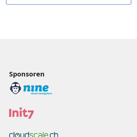
Sponsoren