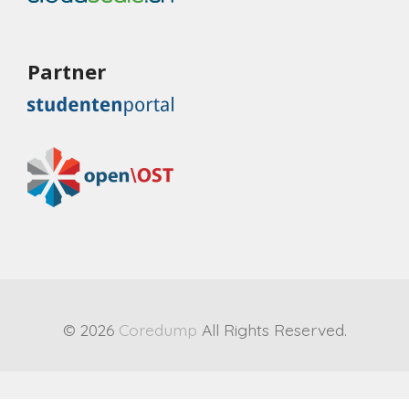
Partner
© 2026
Coredump
All Rights Reserved.