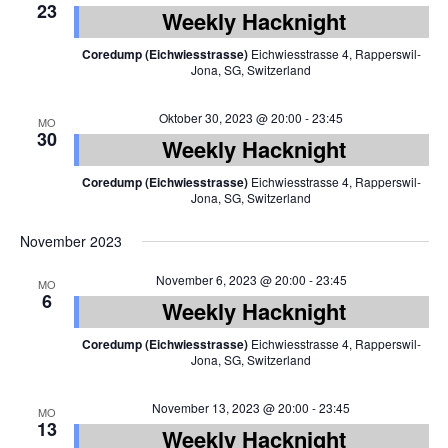
23
Weekly Hacknight
Coredump (Eichwiesstrasse)
Eichwiesstrasse 4, Rapperswil-
Jona, SG, Switzerland
Oktober 30, 2023 @ 20:00
-
23:45
MO
30
Weekly Hacknight
Coredump (Eichwiesstrasse)
Eichwiesstrasse 4, Rapperswil-
Jona, SG, Switzerland
November 2023
November 6, 2023 @ 20:00
-
23:45
MO
6
Weekly Hacknight
Coredump (Eichwiesstrasse)
Eichwiesstrasse 4, Rapperswil-
Jona, SG, Switzerland
November 13, 2023 @ 20:00
-
23:45
MO
13
Weekly Hacknight