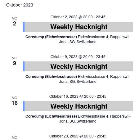
Oktober 2023
Oktober 2, 2023 @ 20:00
-
23:45
MO
2
Weekly Hacknight
Coredump (Eichwiesstrasse)
Eichwiesstrasse 4, Rapperswil-
Jona, SG, Switzerland
Oktober 9, 2023 @ 20:00
-
23:45
MO
9
Weekly Hacknight
Coredump (Eichwiesstrasse)
Eichwiesstrasse 4, Rapperswil-
Jona, SG, Switzerland
Oktober 16, 2023 @ 20:00
-
23:45
MO
16
Weekly Hacknight
Coredump (Eichwiesstrasse)
Eichwiesstrasse 4, Rapperswil-
Jona, SG, Switzerland
Oktober 23, 2023 @ 20:00
-
23:45
MO