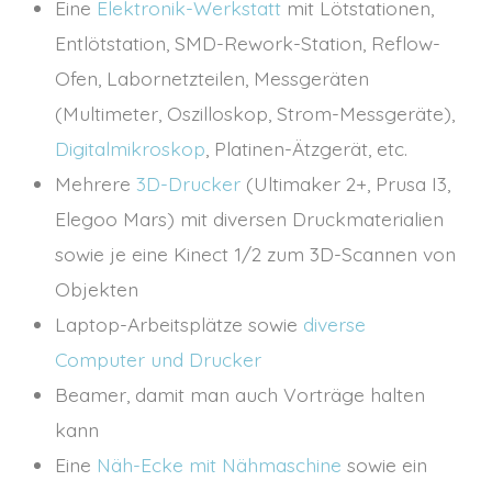
Eine
Elektronik-Werkstatt
mit Lötstationen,
Entlötstation, SMD-Rework-Station, Reflow-
Ofen, Labornetzteilen, Messgeräten
(Multimeter, Oszilloskop, Strom-Messgeräte),
Digitalmikroskop
, Platinen-Ätzgerät, etc.
Mehrere
3D-Drucker
(Ultimaker 2+, Prusa I3,
Elegoo Mars) mit diversen Druckmaterialien
sowie je eine Kinect 1/2 zum 3D-Scannen von
Objekten
Laptop-Arbeitsplätze sowie
diverse
Computer und Drucker
Beamer, damit man auch Vorträge halten
kann
Eine
Näh-Ecke mit Nähmaschine
sowie ein