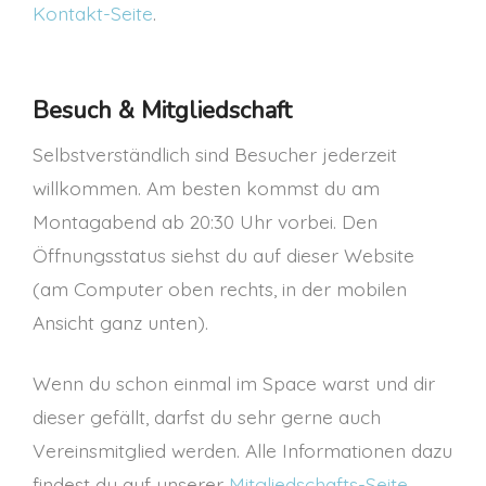
Kontakt-Seite
.
Besuch & Mitgliedschaft
Selbstverständlich sind Besucher jederzeit
willkommen. Am besten kommst du am
Montagabend ab 20:30 Uhr vorbei. Den
Öffnungsstatus siehst du auf dieser Website
(am Computer oben rechts, in der mobilen
Ansicht ganz unten).
Wenn du schon einmal im Space warst und dir
dieser gefällt, darfst du sehr gerne auch
Vereinsmitglied werden. Alle Informationen dazu
findest du auf unserer
Mitgliedschafts-Seite
.