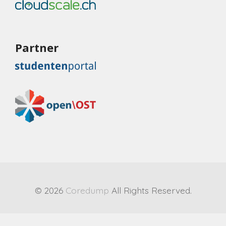
Partner
© 2026
Coredump
All Rights Reserved.