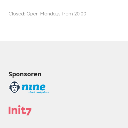
Closed:
Open Mondays from 20:00
Sponsoren