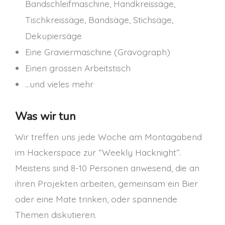
Bandschleifmaschine, Handkreissäge,
Tischkreissäge, Bandsäge, Stichsäge,
Dekupiersäge
Eine Graviermaschine (Gravograph)
Einen grossen Arbeitstisch
…und vieles mehr
Was wir tun
Wir treffen uns jede Woche am Montagabend
im Hackerspace zur “Weekly Hacknight”.
Meistens sind 8-10 Personen anwesend, die an
ihren Projekten arbeiten, gemeinsam ein Bier
oder eine Mate trinken, oder spannende
Themen diskutieren.