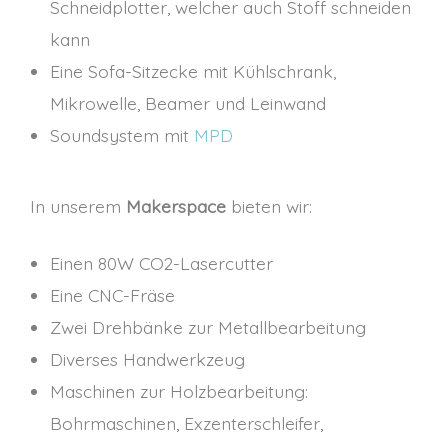
Schneidplotter, welcher auch Stoff schneiden
kann
Eine Sofa-Sitzecke mit Kühlschrank,
Mikrowelle, Beamer und Leinwand
Soundsystem mit
MPD
In unserem
Makerspace
bieten wir:
Einen 80W CO2-Lasercutter
Eine CNC-Fräse
Zwei Drehbänke zur Metallbearbeitung
Diverses Handwerkzeug
Maschinen zur Holzbearbeitung:
Bohrmaschinen, Exzenterschleifer,