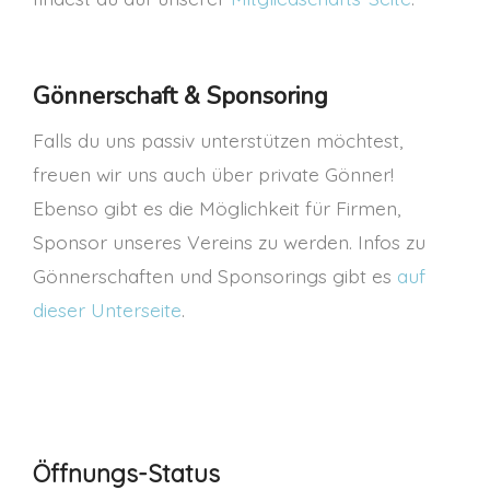
Gönnerschaft & Sponsoring
Falls du uns passiv unterstützen möchtest,
freuen wir uns auch über private Gönner!
Ebenso gibt es die Möglichkeit für Firmen,
Sponsor unseres Vereins zu werden. Infos zu
Gönnerschaften und Sponsorings gibt es
auf
dieser Unterseite
.
Öffnungs-Status