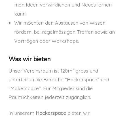
man Ideen verwirklichen und Neues lernen
kann!
Wir möchten den Austausch von Wissen
fördern, bei regelmässigen Treffen sowie an
Vorträgen oder Workshops.
Was wir bieten
Unser Vereinsraum ist 120m² gross und
unterteilt in die Bereiche “Hackerspace” und
“Makerspace”. Für Mitglieder sind die
Räumlichkeiten jederzeit zugänglich.
In unserem
Hackerspace
bieten wir: