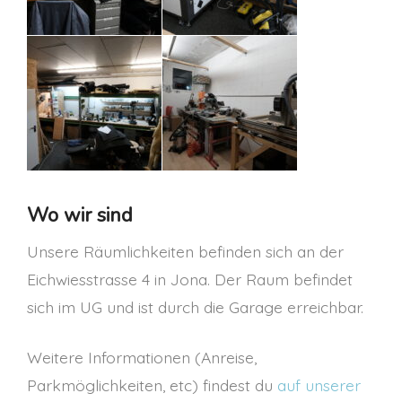
Wo wir sind
Unsere Räumlichkeiten befinden sich an der
Eichwiesstrasse 4 in Jona. Der Raum befindet
sich im UG und ist durch die Garage erreichbar.
Weitere Informationen (Anreise,
Parkmöglichkeiten, etc) findest du
auf unserer