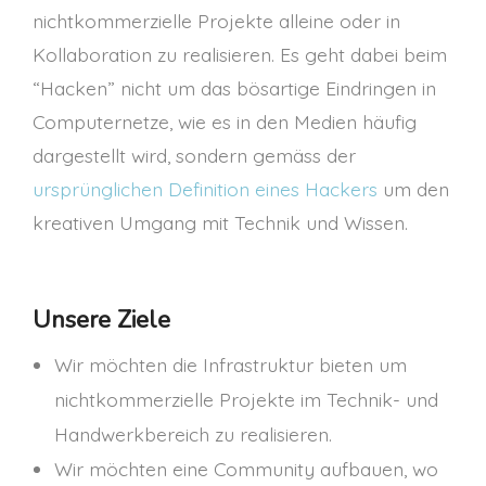
nichtkommerzielle Projekte alleine oder in
Kollaboration zu realisieren. Es geht dabei beim
“Hacken” nicht um das bösartige Eindringen in
Computernetze, wie es in den Medien häufig
dargestellt wird, sondern gemäss der
ursprünglichen Definition eines Hackers
um den
kreativen Umgang mit Technik und Wissen.
Unsere Ziele
Wir möchten die Infrastruktur bieten um
nichtkommerzielle Projekte im Technik- und
Handwerkbereich zu realisieren.
Wir möchten eine Community aufbauen, wo