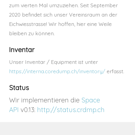
zum vierten Mal umzuziehen. Seit September
2020 befindet sich unser Vereinsraum an der
Eichwiesstrasse! Wir hoffen, hier eine Weile
bleiben zu können.
Inventar
Unser Inventar / Equipment ist unter
https://interna.coredump.ch/inventory/
erfasst.
Status
Wir implementieren die
Space
API
v0.13:
http://status.crdmp.ch