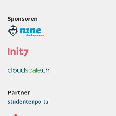
Sponsoren
Partner