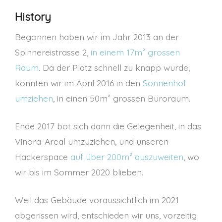
History
Begonnen haben wir im Jahr 2013 an der
Spinnereistrasse 2,
in einem 17m² grossen
Raum
. Da der Platz schnell zu knapp wurde,
konnten wir im April 2016 in den
Sonnenhof
umziehen
, in einen 50m² grossen Büroraum.
Ende 2017 bot sich dann die Gelegenheit, in das
Vinora-Areal umzuziehen, und unseren
Hackerspace
auf über 200m² auszuweiten
, wo
wir bis im Sommer 2020 blieben.
Weil das Gebäude voraussichtlich im 2021
abgerissen wird, entschieden wir uns, vorzeitig