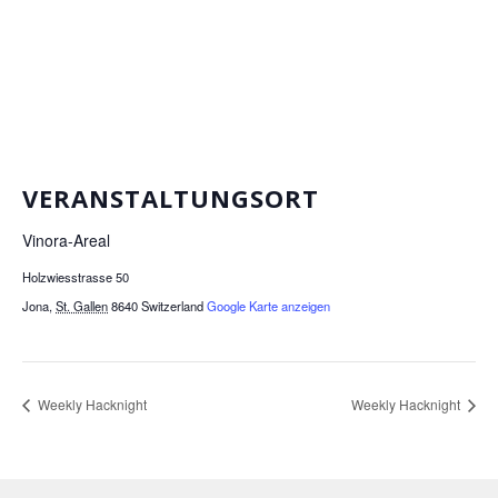
VERANSTALTUNGSORT
Vinora-Areal
Holzwiesstrasse 50
Jona
,
St. Gallen
8640
Switzerland
Google Karte anzeigen
Weekly Hacknight
Weekly Hacknight