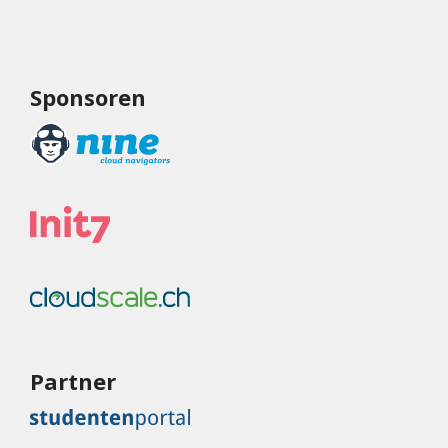
Sponsoren
Partner