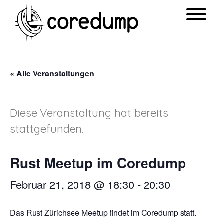
« Alle Veranstaltungen
Diese Veranstaltung hat bereits
stattgefunden.
Rust Meetup im Coredump
Februar 21, 2018 @ 18:30
-
20:30
Das Rust Zürichsee Meetup findet im Coredump statt.