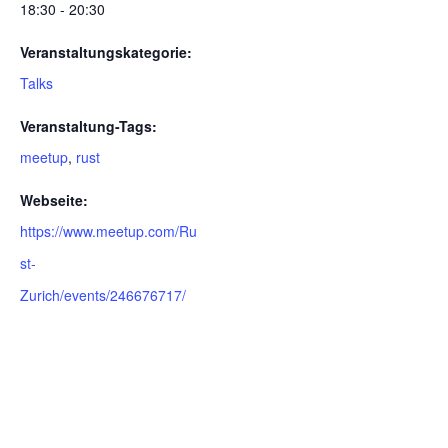
18:30 - 20:30
Veranstaltungskategorie:
Talks
Veranstaltung-Tags:
meetup
,
rust
Webseite:
https://www.meetup.com/Ru
st-
Zurich/events/246676717/