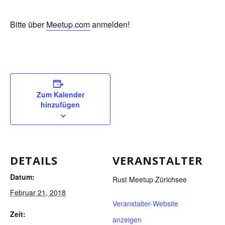
Bitte über
Meetup.com
anmelden!
Zum Kalender
hinzufügen
DETAILS
VERANSTALTER
Datum:
Rust Meetup Zürichsee
Februar 21, 2018
Veranstalter-Website
Zeit:
anzeigen