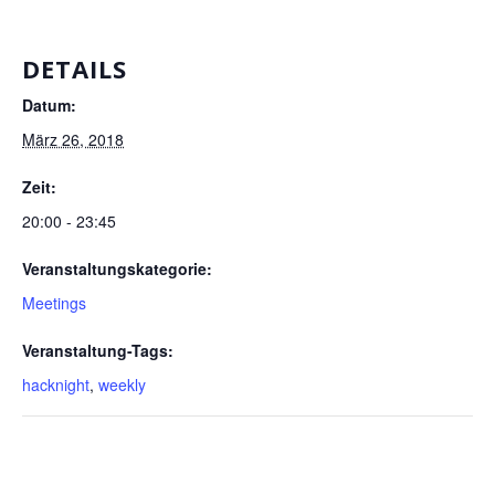
DETAILS
Datum:
März 26, 2018
Zeit:
20:00 - 23:45
Veranstaltungskategorie:
Meetings
Veranstaltung-Tags:
hacknight
,
weekly