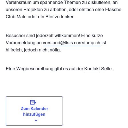
Vereinsraum um spannende Themen zu diskutieren, an
unseren Projekten zu arbeiten, oder einfach eine Flasche
Club Mate oder ein Bier zu trinken.
Besucher sind jederzeit willkommen! Eine kurze
Voranmeldung an
vorstand@lists.coredump.ch
ist
hilfreich, jedoch nicht nötig.
Eine Wegbeschreibung gibt es auf der
Kontakt
-Seite.
Zum Kalender
hinzufügen