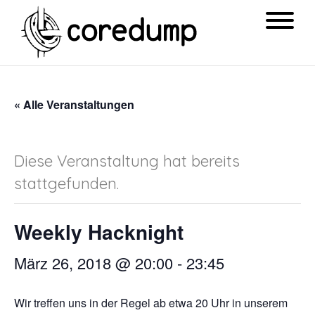
« Alle Veranstaltungen
Diese Veranstaltung hat bereits
stattgefunden.
Weekly Hacknight
März 26, 2018 @ 20:00
-
23:45
Wir treffen uns in der Regel ab etwa 20 Uhr in unserem