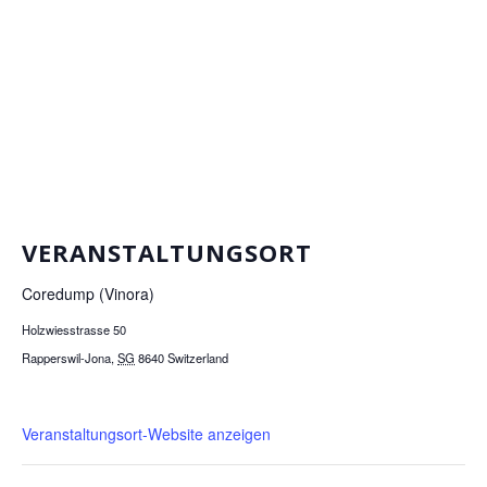
VERANSTALTUNGSORT
Coredump (Vinora)
Holzwiesstrasse 50
Rapperswil-Jona
,
SG
8640
Switzerland
Veranstaltungsort-Website anzeigen