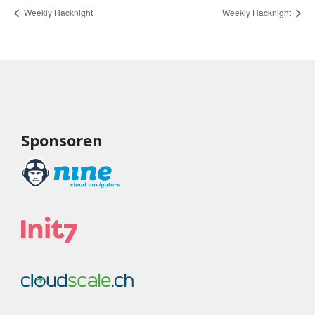
Weekly Hacknight
Weekly Hacknight
Sponsoren