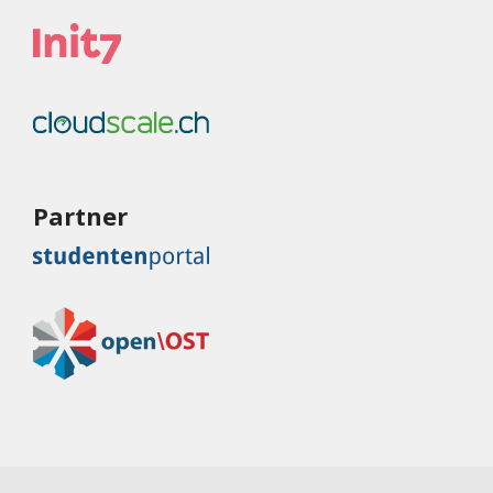
Partner