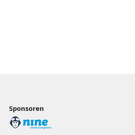
Sponsoren