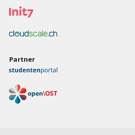
Partner