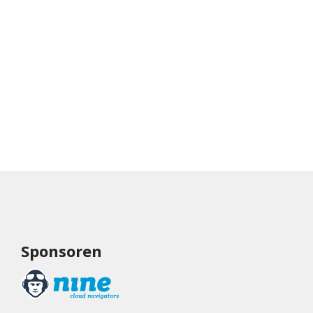
Sponsoren