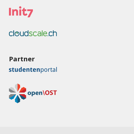
Partner