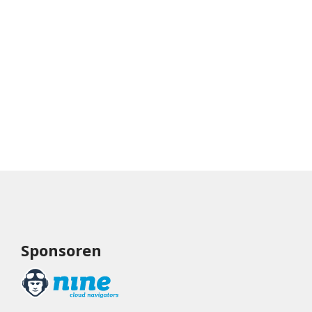
Sponsoren