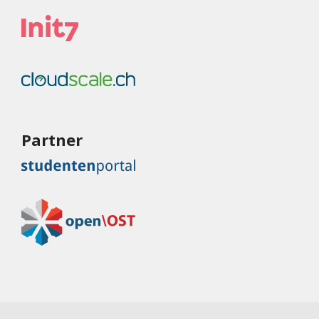
Partner