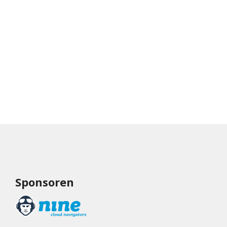
Sponsoren