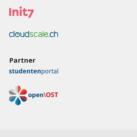
Partner