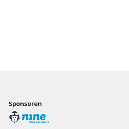
Sponsoren