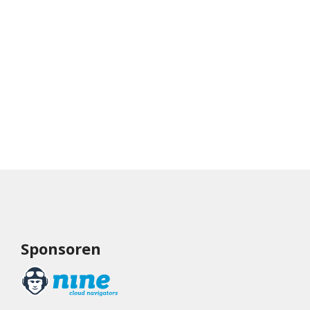
Sponsoren