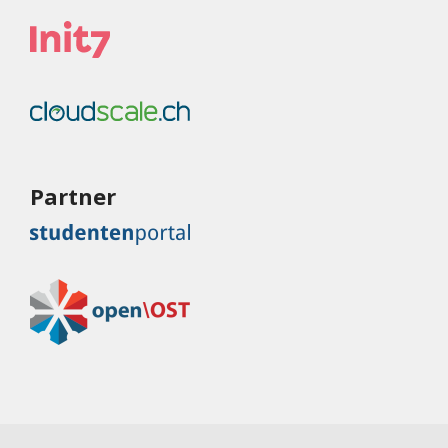
Partner