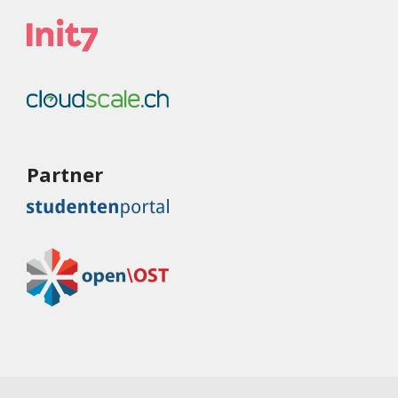
Partner