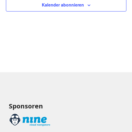
Kalender abonnieren
Sponsoren