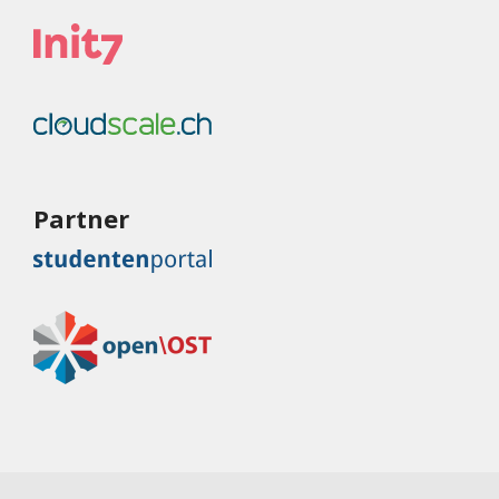
Partner