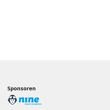
Sponsoren