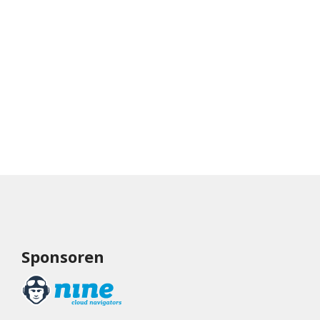
Sponsoren