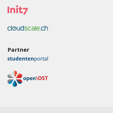
Partner