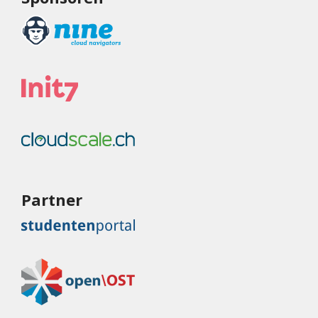
Partner