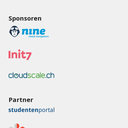
Sponsoren
Partner