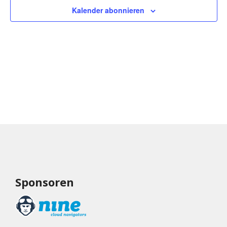
Kalender abonnieren
Sponsoren