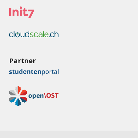
Partner