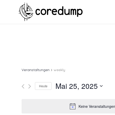
Veranstaltungen
weekly
Mai 25, 2025
Heute
Keine Veranstaltungen