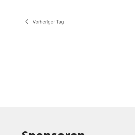
Vorheriger Tag