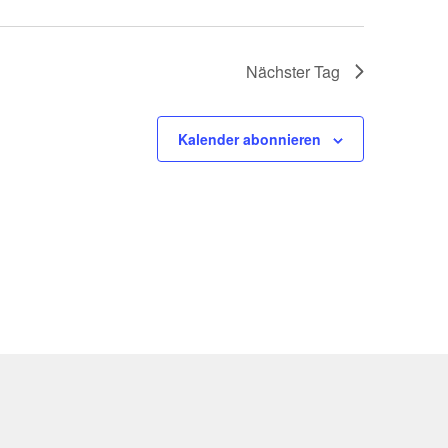
Nächster Tag
Kalender abonnieren