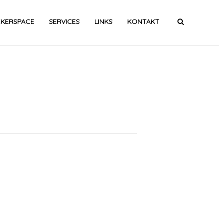
CKERSPACE
SERVICES
LINKS
KONTAKT