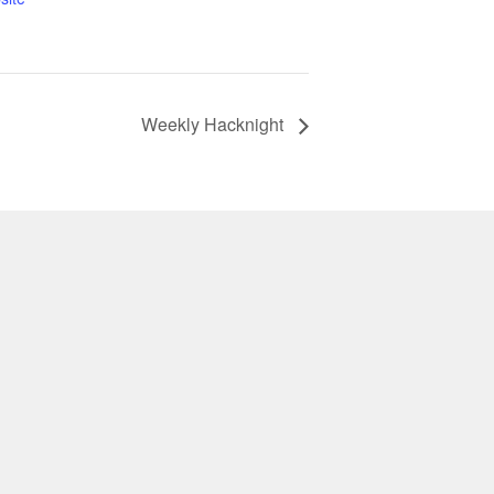
Weekly Hacknight