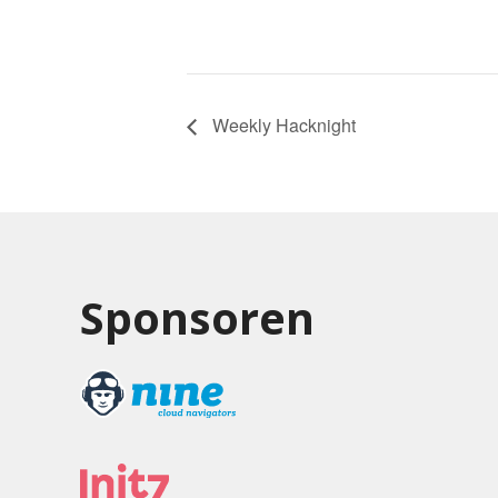
Weekly Hacknight
Sponsoren