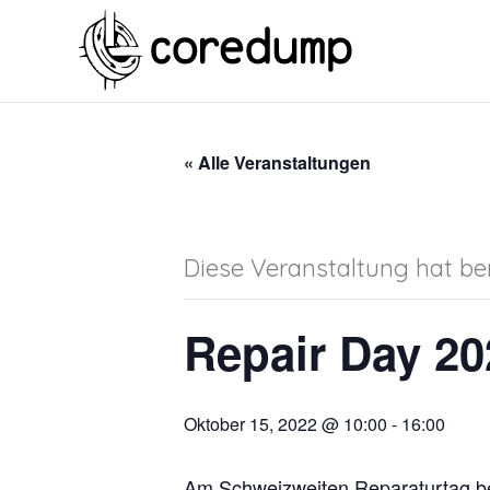
« Alle Veranstaltungen
Diese Veranstaltung hat ber
Repair Day 20
Oktober 15, 2022 @ 10:00
-
16:00
Am Schweizweiten Reparaturtag bet