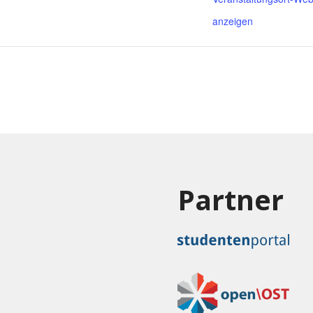
anzeigen
Partner