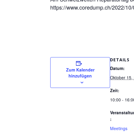
https://www.coredump.ch/2022/10/
DETAILS
Datum:
Zum Kalender
hinzufügen
Oktober 15,
Zeit:
10:00 - 16:0
Veranstaltu
:
Meetings