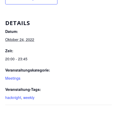
DETAILS
Datum:
Oktober 24, 2022
Zeit:
20:00 - 23:45
Veranstaltungskategorie:
Meetings
Veranstaltung-Tags:
hacknight
,
weekly