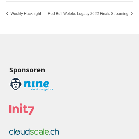
Weekly Hacknight
Red Bull Wololo: Legacy 2022 Finals Streaming
Sponsoren