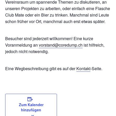
Vereinsraum um spannende Themen zu diskutieren, an
unseren Projekten zu arbeiten, oder einfach eine Flasche
Club Mate oder ein Bier zu trinken. Manchmal sind Leute
schon früher vor Ort, manchmal auch erst etwas später.
Besucher sind jederzeit willkommen! Eine kurze
Voranmeldung an
vorstand@coredump.ch
ist hilfreich,
jedoch nicht notwendig.
Eine Wegbeschreibung gibt es auf der
Kontakt
-Seite.
Zum Kalender
hinzufügen