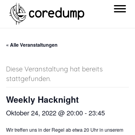
« Alle Veranstaltungen
Diese Veranstaltung hat bereits
stattgefunden.
Weekly Hacknight
Oktober 24, 2022 @ 20:00
-
23:45
Wir treffen uns in der Regel ab etwa 20 Uhr in unserem