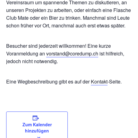
Vereinsraum um spannende Themen zu diskutieren, an
unseren Projekten zu arbeiten, oder einfach eine Flasche
Club Mate oder ein Bier zu trinken. Manchmal sind Leute
schon früher vor Ort, manchmal auch erst etwas später.
Besucher sind jederzeit willkommen! Eine kurze
Voranmeldung an
vorstand@coredump.ch
ist hilfreich,
jedoch nicht notwendig.
Eine Wegbeschreibung gibt es auf der
Kontakt
-Seite.
Zum Kalender
hinzufügen