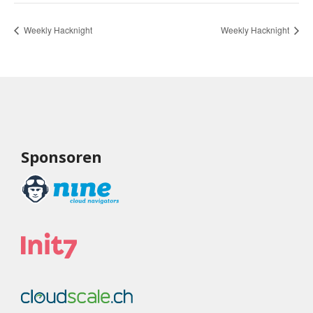
Weekly Hacknight
Weekly Hacknight
Sponsoren