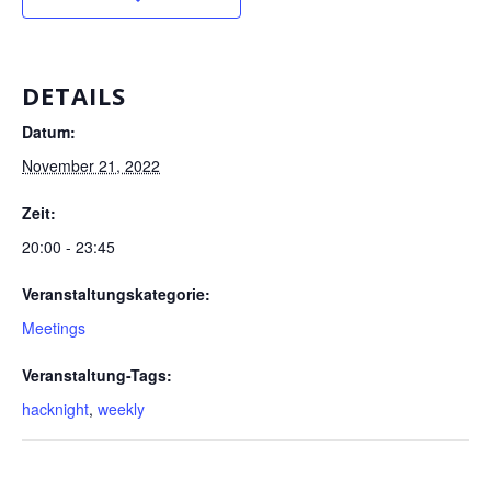
DETAILS
Datum:
November 21, 2022
Zeit:
20:00 - 23:45
Veranstaltungskategorie:
Meetings
Veranstaltung-Tags:
hacknight
,
weekly