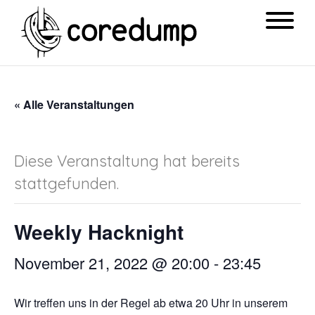
« Alle Veranstaltungen
Diese Veranstaltung hat bereits
stattgefunden.
Weekly Hacknight
November 21, 2022 @ 20:00
-
23:45
Wir treffen uns in der Regel ab etwa 20 Uhr in unserem