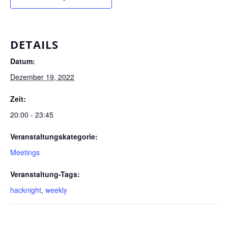
DETAILS
Datum:
Dezember 19, 2022
Zeit:
20:00 - 23:45
Veranstaltungskategorie:
Meetings
Veranstaltung-Tags:
hacknight
,
weekly