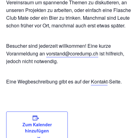
Vereinsraum um spannende Themen zu diskutieren, an
unseren Projekten zu arbeiten, oder einfach eine Flasche
Club Mate oder ein Bier zu trinken. Manchmal sind Leute
schon früher vor Ort, manchmal auch erst etwas später.
Besucher sind jederzeit willkommen! Eine kurze
Voranmeldung an
vorstand@coredump.ch
ist hilfreich,
jedoch nicht notwendig.
Eine Wegbeschreibung gibt es auf der
Kontakt
-Seite.
Zum Kalender
hinzufügen