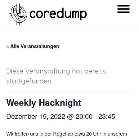
« Alle Veranstaltungen
Diese Veranstaltung hat bereits
stattgefunden.
Weekly Hacknight
Dezember 19, 2022 @ 20:00
-
23:45
Wir treffen uns in der Regel ab etwa 20 Uhr in unserem