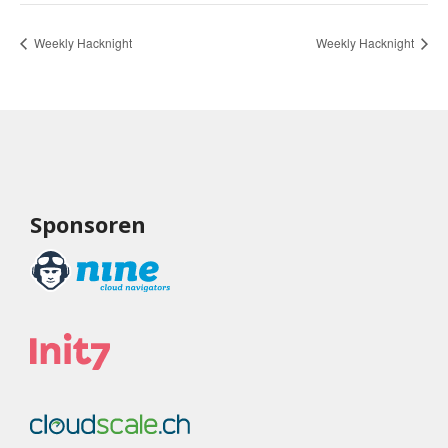
Weekly Hacknight
Weekly Hacknight
Sponsoren