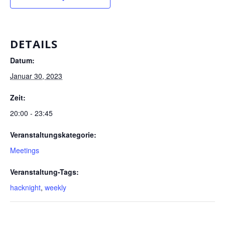
DETAILS
Datum:
Januar 30, 2023
Zeit:
20:00 - 23:45
Veranstaltungskategorie:
Meetings
Veranstaltung-Tags:
hacknight
,
weekly