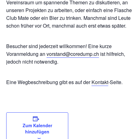
Vereinsraum um spannende Themen zu diskutieren, an
unseren Projekten zu arbeiten, oder einfach eine Flasche
Club Mate oder ein Bier zu trinken. Manchmal sind Leute
schon früher vor Ort, manchmal auch erst etwas später.
Besucher sind jederzeit willkommen! Eine kurze
Voranmeldung an
vorstand@coredump.ch
ist hilfreich,
jedoch nicht notwendig.
Eine Wegbeschreibung gibt es auf der
Kontakt
-Seite.
Zum Kalender
hinzufügen