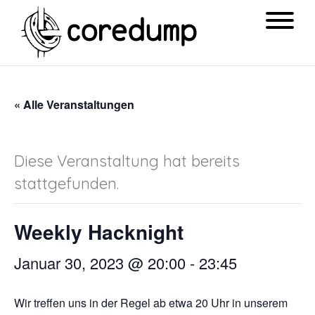
« Alle Veranstaltungen
Diese Veranstaltung hat bereits
stattgefunden.
Weekly Hacknight
Januar 30, 2023 @ 20:00
-
23:45
Wir treffen uns in der Regel ab etwa 20 Uhr in unserem