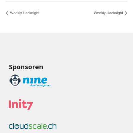
Weekly Hacknight
Weekly Hacknight
Sponsoren