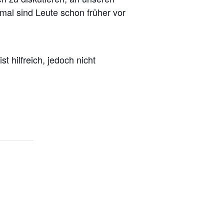
hmal sind Leute schon früher vor
ist hilfreich, jedoch nicht