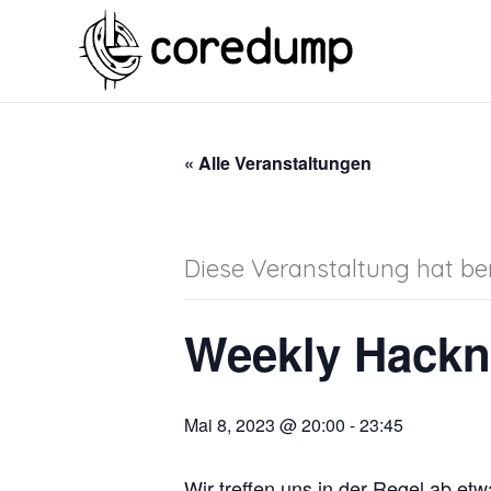
« Alle Veranstaltungen
Diese Veranstaltung hat ber
Weekly Hackn
Mai 8, 2023 @ 20:00
-
23:45
Wir treffen uns in der Regel ab e