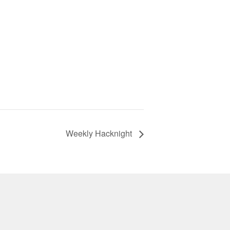
Weekly Hacknight