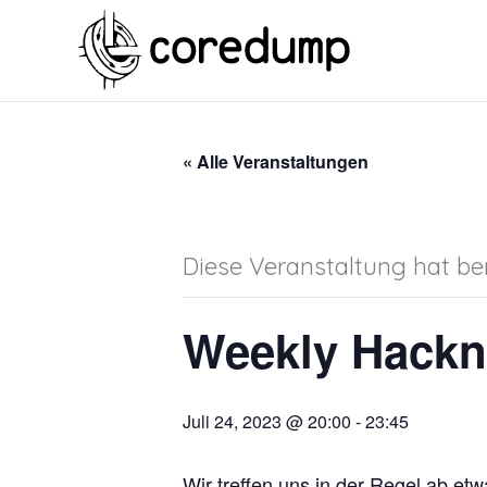
« Alle Veranstaltungen
Diese Veranstaltung hat ber
Weekly Hackn
Juli 24, 2023 @ 20:00
-
23:45
Wir treffen uns in der Regel ab e