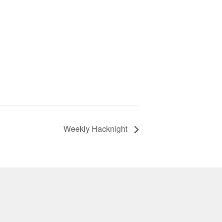
Weekly Hacknight