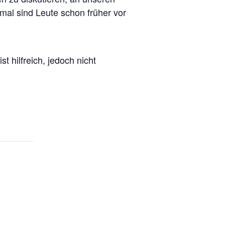
hmal sind Leute schon früher vor
ist hilfreich, jedoch nicht