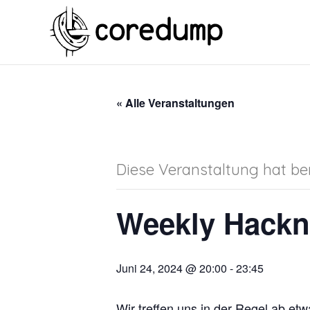
« Alle Veranstaltungen
Diese Veranstaltung hat ber
Weekly Hackn
Juni 24, 2024 @ 20:00
-
23:45
Wir treffen uns in der Regel ab e