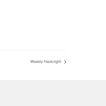
Weekly Hacknight