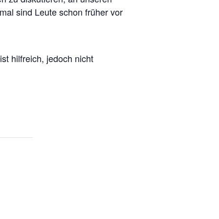
hmal sind Leute schon früher vor
ist hilfreich, jedoch nicht