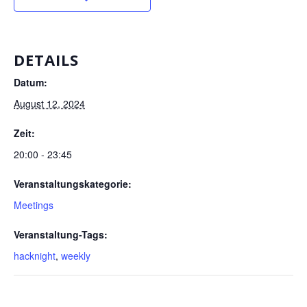
DETAILS
Datum:
August 12, 2024
Zeit:
20:00 - 23:45
Veranstaltungskategorie:
Meetings
Veranstaltung-Tags:
hacknight
,
weekly