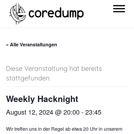
« Alle Veranstaltungen
Diese Veranstaltung hat bereits
stattgefunden.
Weekly Hacknight
August 12, 2024 @ 20:00
-
23:45
Wir treffen uns in der Regel ab etwa 20 Uhr in unserem