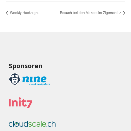
Weekly Hacknight
Besuch bei den Makers im Zigerschlitz
Sponsoren