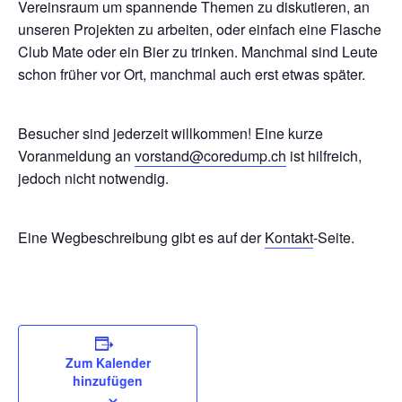
Vereinsraum um spannende Themen zu diskutieren, an
unseren Projekten zu arbeiten, oder einfach eine Flasche
Club Mate oder ein Bier zu trinken. Manchmal sind Leute
schon früher vor Ort, manchmal auch erst etwas später.
Besucher sind jederzeit willkommen! Eine kurze
Voranmeldung an
vorstand@coredump.ch
ist hilfreich,
jedoch nicht notwendig.
Eine Wegbeschreibung gibt es auf der
Kontakt
-Seite.
Zum Kalender
hinzufügen