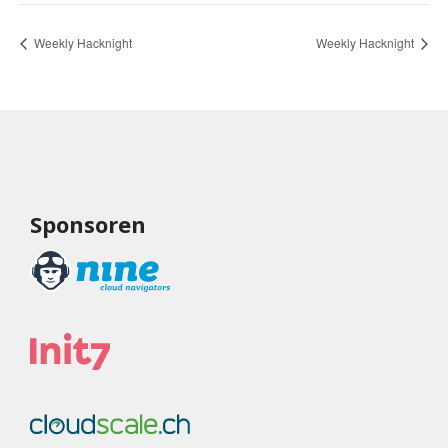
Weekly Hacknight
Weekly Hacknight
Sponsoren