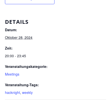
DETAILS
Datum:
Oktober 28, 2024
Zeit:
20:00 - 23:45
Veranstaltungskategorie:
Meetings
Veranstaltung-Tags:
hacknight
,
weekly