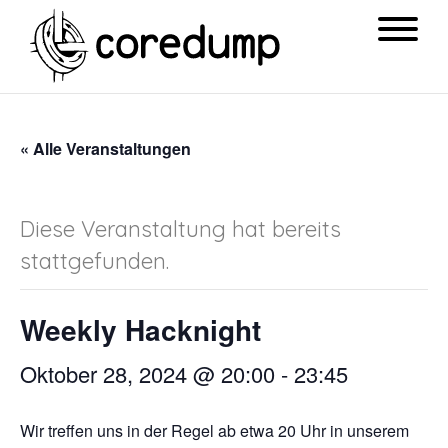
« Alle Veranstaltungen
Diese Veranstaltung hat bereits
stattgefunden.
Weekly Hacknight
Oktober 28, 2024 @ 20:00
-
23:45
Wir treffen uns in der Regel ab etwa 20 Uhr in unserem