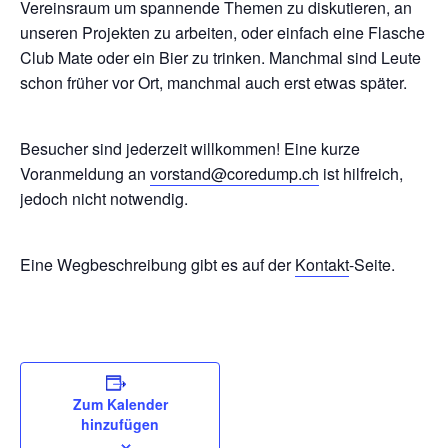
Vereinsraum um spannende Themen zu diskutieren, an
unseren Projekten zu arbeiten, oder einfach eine Flasche
Club Mate oder ein Bier zu trinken. Manchmal sind Leute
schon früher vor Ort, manchmal auch erst etwas später.
Besucher sind jederzeit willkommen! Eine kurze
Voranmeldung an
vorstand@coredump.ch
ist hilfreich,
jedoch nicht notwendig.
Eine Wegbeschreibung gibt es auf der
Kontakt
-Seite.
Zum Kalender
hinzufügen