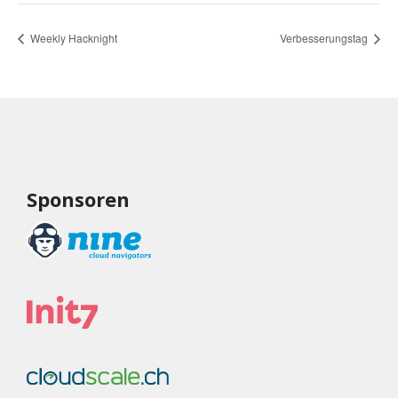
Weekly Hacknight
Verbesserungstag
Sponsoren