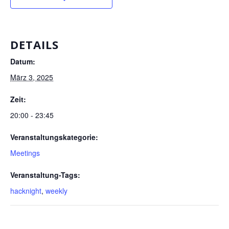
DETAILS
Datum:
März 3, 2025
Zeit:
20:00 - 23:45
Veranstaltungskategorie:
Meetings
Veranstaltung-Tags:
hacknight
,
weekly