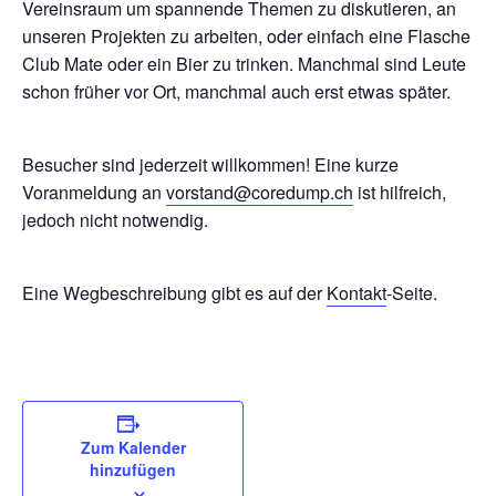
Vereinsraum um spannende Themen zu diskutieren, an
unseren Projekten zu arbeiten, oder einfach eine Flasche
Club Mate oder ein Bier zu trinken. Manchmal sind Leute
schon früher vor Ort, manchmal auch erst etwas später.
Besucher sind jederzeit willkommen! Eine kurze
Voranmeldung an
vorstand@coredump.ch
ist hilfreich,
jedoch nicht notwendig.
Eine Wegbeschreibung gibt es auf der
Kontakt
-Seite.
Zum Kalender
hinzufügen