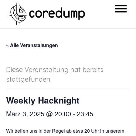
« Alle Veranstaltungen
Diese Veranstaltung hat bereits
stattgefunden.
Weekly Hacknight
März 3, 2025 @ 20:00
-
23:45
Wir treffen uns in der Regel ab etwa 20 Uhr in unserem