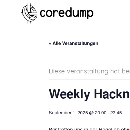
« Alle Veranstaltungen
Diese Veranstaltung hat ber
Weekly Hackn
September 1, 2025 @ 20:00
-
23:45
Wir treffen uns in der Regel ab e