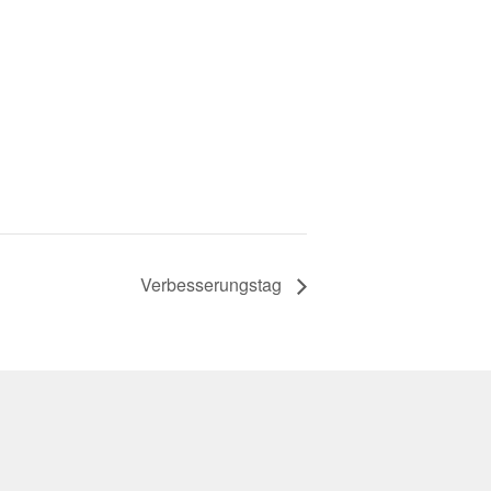
Verbesserungstag