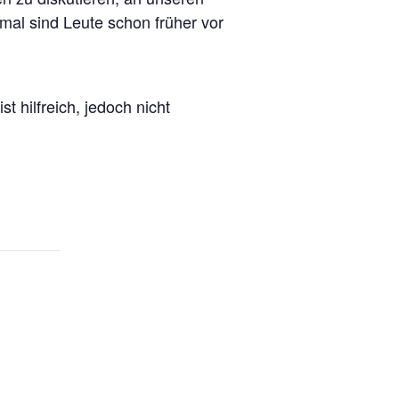
hmal sind Leute schon früher vor
ist hilfreich, jedoch nicht