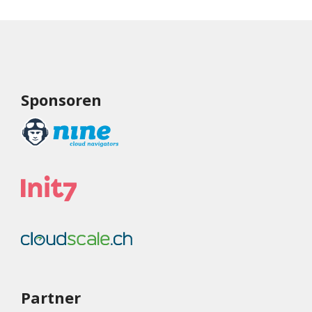
Sponsoren
Partner