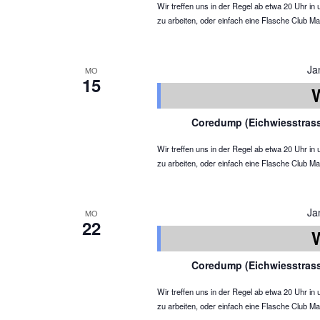
Wir treffen uns in der Regel ab etwa 20 Uhr 
zu arbeiten, oder einfach eine Flasche Club Ma
Ja
MO
15
Coredump (Eichwiesstras
Wir treffen uns in der Regel ab etwa 20 Uhr 
zu arbeiten, oder einfach eine Flasche Club Ma
Ja
MO
22
Coredump (Eichwiesstras
Wir treffen uns in der Regel ab etwa 20 Uhr 
zu arbeiten, oder einfach eine Flasche Club Ma