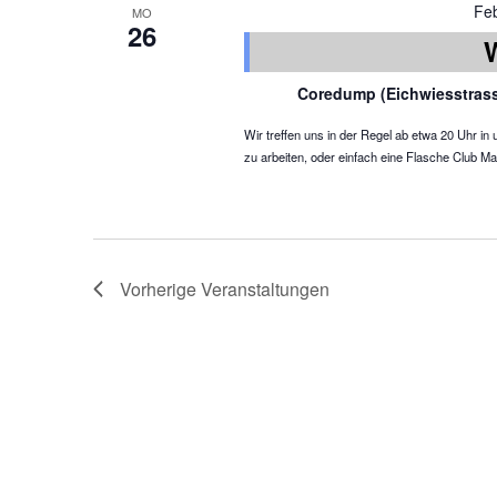
Fe
MO
26
Coredump (Eichwiesstras
Wir treffen uns in der Regel ab etwa 20 Uhr 
zu arbeiten, oder einfach eine Flasche Club Ma
Vorherige
Veranstaltungen