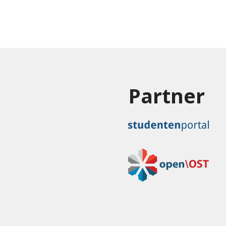
Partner