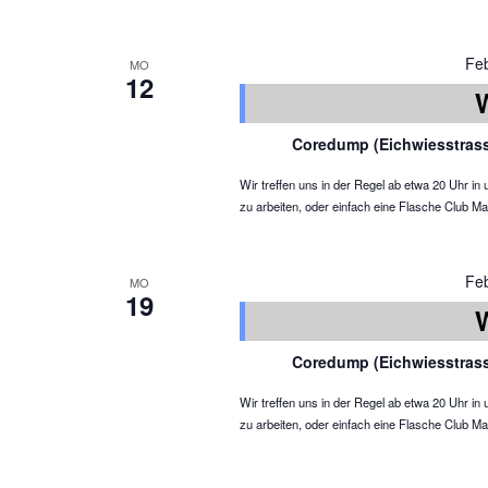
Fe
MO
12
Coredump (Eichwiesstras
Wir treffen uns in der Regel ab etwa 20 Uhr 
zu arbeiten, oder einfach eine Flasche Club Ma
Fe
MO
19
Coredump (Eichwiesstras
Wir treffen uns in der Regel ab etwa 20 Uhr 
zu arbeiten, oder einfach eine Flasche Club Ma