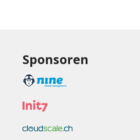
Sponsoren