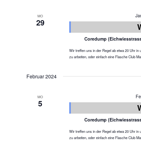
Ja
MO
29
Coredump (Eichwiesstras
Wir treffen uns in der Regel ab etwa 20 Uhr 
zu arbeiten, oder einfach eine Flasche Club Ma
Februar 2024
Fe
MO
5
Coredump (Eichwiesstras
Wir treffen uns in der Regel ab etwa 20 Uhr 
zu arbeiten, oder einfach eine Flasche Club Ma