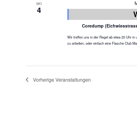
M
MO
4
Coredump (Eichwiesstras
Wir treffen uns in der Regel ab etwa 20 Uhr 
zu arbeiten, oder einfach eine Flasche Club Ma
Vorherige
Veranstaltungen