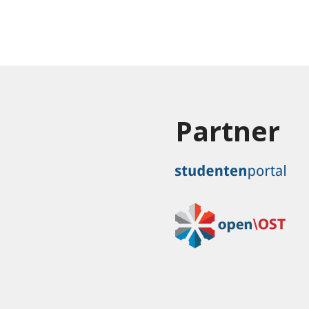
Partner