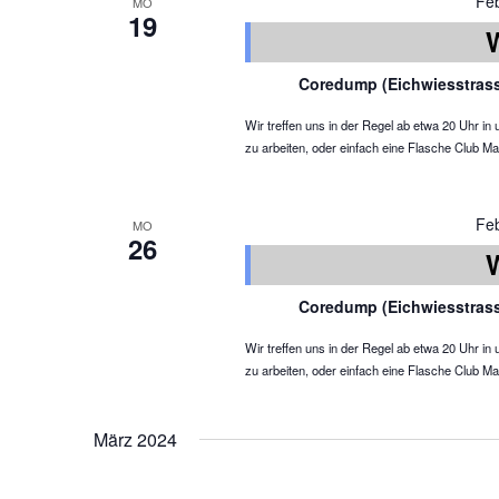
Fe
MO
19
Coredump (Eichwiesstras
Wir treffen uns in der Regel ab etwa 20 Uhr 
zu arbeiten, oder einfach eine Flasche Club Ma
Fe
MO
26
Coredump (Eichwiesstras
Wir treffen uns in der Regel ab etwa 20 Uhr 
zu arbeiten, oder einfach eine Flasche Club Ma
März 2024