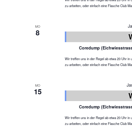
zu arbeiten, oder einfach eine Flasche Club Ma
J
MO
8
Coredump (Eichwiesstras
Wir treffen uns in der Regel ab etwa 20 Uhr 
zu arbeiten, oder einfach eine Flasche Club Ma
Ja
MO
15
Coredump (Eichwiesstras
Wir treffen uns in der Regel ab etwa 20 Uhr 
zu arbeiten, oder einfach eine Flasche Club Ma