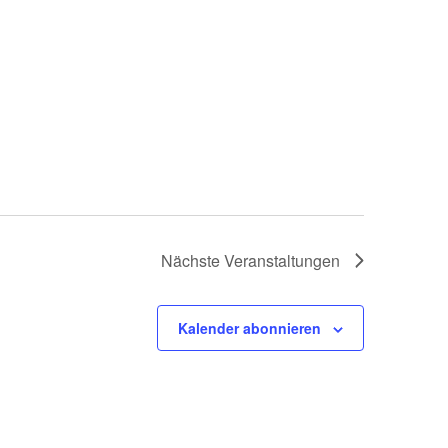
Nächste
Veranstaltungen
Kalender abonnieren