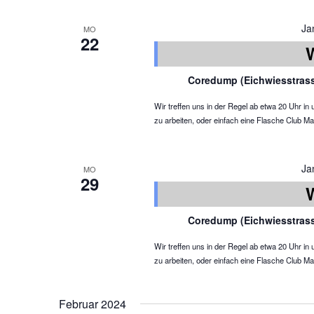
Ja
MO
22
Coredump (Eichwiesstras
Wir treffen uns in der Regel ab etwa 20 Uhr 
zu arbeiten, oder einfach eine Flasche Club Ma
Ja
MO
29
Coredump (Eichwiesstras
Wir treffen uns in der Regel ab etwa 20 Uhr 
zu arbeiten, oder einfach eine Flasche Club Ma
Februar 2024