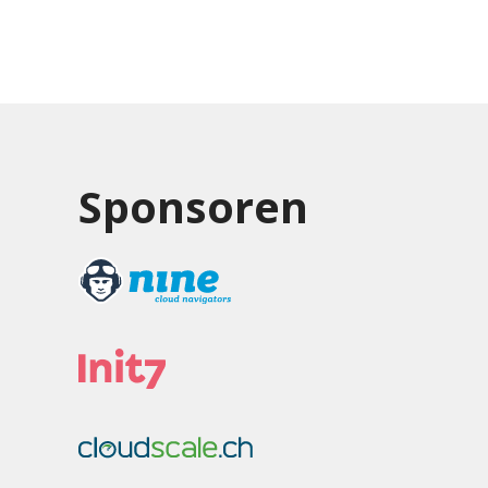
Sponsoren