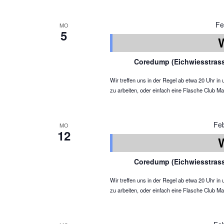
Fe
MO
5
Coredump (Eichwiesstras
Wir treffen uns in der Regel ab etwa 20 Uhr 
zu arbeiten, oder einfach eine Flasche Club Ma
Fe
MO
12
Coredump (Eichwiesstras
Wir treffen uns in der Regel ab etwa 20 Uhr 
zu arbeiten, oder einfach eine Flasche Club Ma