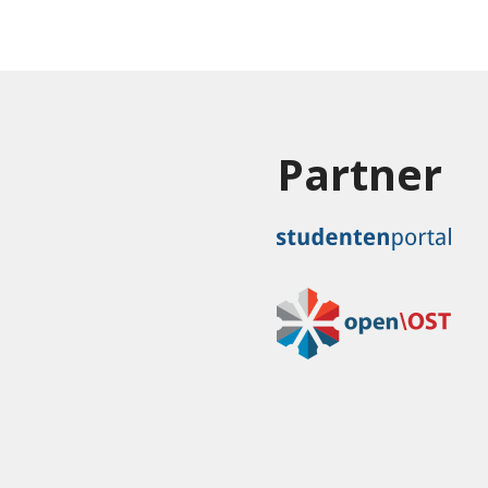
Partner