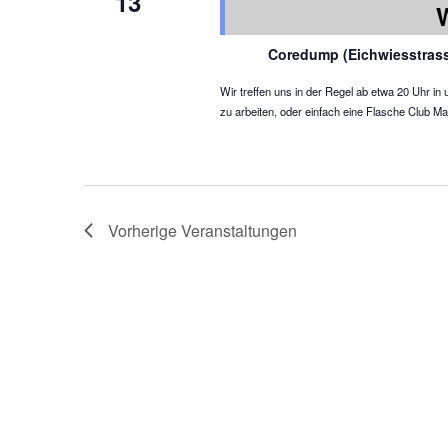
13
Coredump (Eichwiesstras
Wir treffen uns in der Regel ab etwa 20 Uhr 
zu arbeiten, oder einfach eine Flasche Club Ma
Vorherige
Veranstaltungen