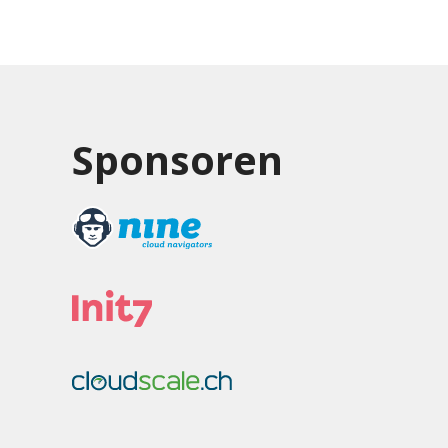
Sponsoren