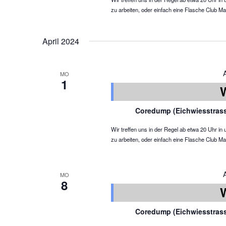
zu arbeiten, oder einfach eine Flasche Club Ma
April 2024
MO
1
Coredump (Eichwiesstras
Wir treffen uns in der Regel ab etwa 20 Uhr 
zu arbeiten, oder einfach eine Flasche Club Ma
MO
8
Coredump (Eichwiesstras