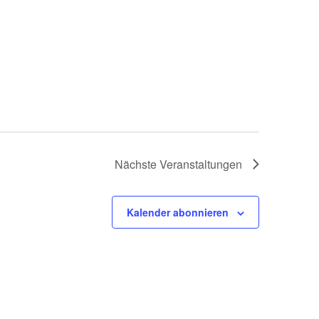
Nächste
Veranstaltungen
Kalender abonnieren