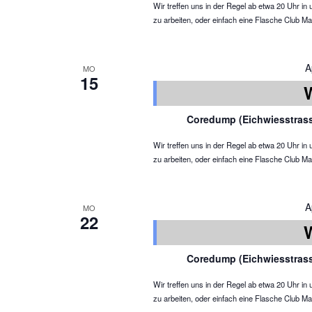
Wir treffen uns in der Regel ab etwa 20 Uhr 
zu arbeiten, oder einfach eine Flasche Club Ma
A
MO
15
Coredump (Eichwiesstras
Wir treffen uns in der Regel ab etwa 20 Uhr 
zu arbeiten, oder einfach eine Flasche Club Ma
A
MO
22
Coredump (Eichwiesstras
Wir treffen uns in der Regel ab etwa 20 Uhr 
zu arbeiten, oder einfach eine Flasche Club Ma