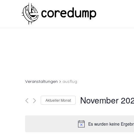
Veranstaltungen
ausflug
November 20
Aktueller Monat
Es wurden keine Ergebni