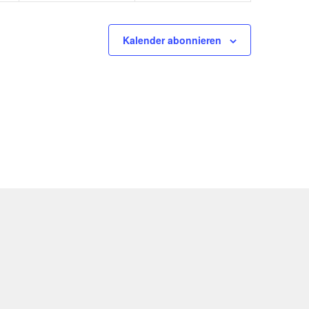
Kalender abonnieren