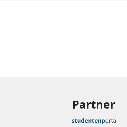
Partner