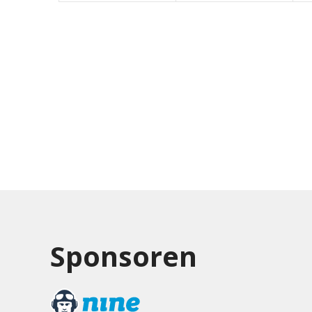
Sponsoren