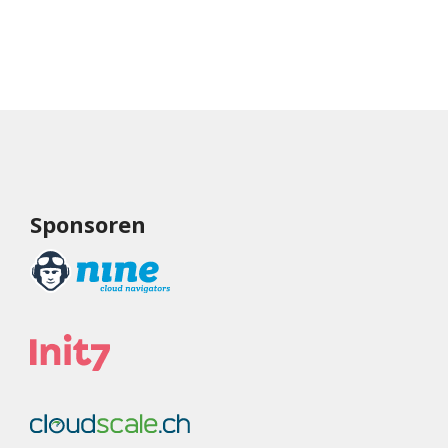
Sponsoren