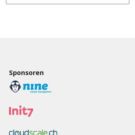
Sponsoren